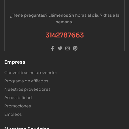
¿Tiene preguntas? Llámenos 24 horas al día, 7 días a la
semana.
3142787663
Empresa
Convertirse en proveedor
Programa de afiliados
Nuestros proveedores
Accesibilidad
Promociones
Empleos