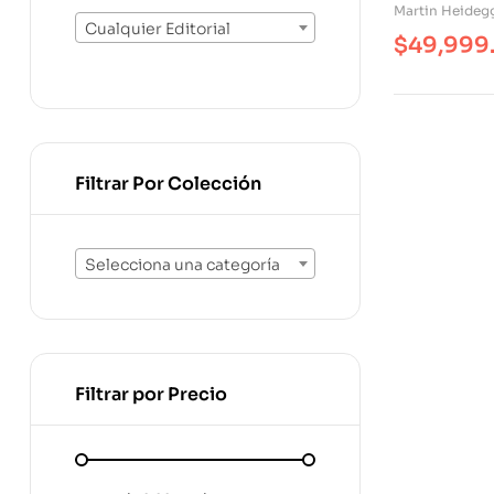
Martin Heideg
Cualquier Editorial
$
49,999
Filtrar Por Colección
Selecciona una categoría
Filtrar por Precio