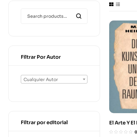
Filtrar Por Autor
Cualquier Autor
Filtrar por editorial
El Arte Y E