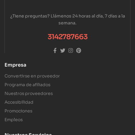
¿Tiene preguntas? Llámenos 24 horas al día, 7 días a la
semana.
3142787663
Empresa
Convertirse en proveedor
Programa de afiliados
Nuestros proveedores
Accesibilidad
Promociones
Empleos