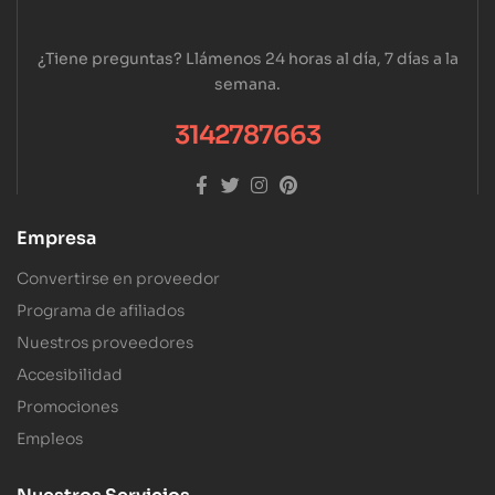
¿Tiene preguntas? Llámenos 24 horas al día, 7 días a la
semana.
3142787663
Empresa
Convertirse en proveedor
Programa de afiliados
Nuestros proveedores
Accesibilidad
Promociones
Empleos