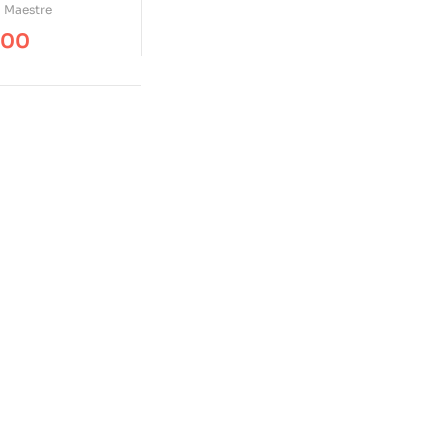
 Maestre
.00