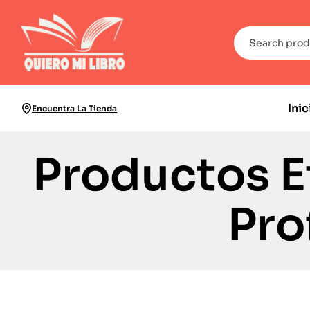
Inic
Encuentra La Tienda
Productos E
Pro