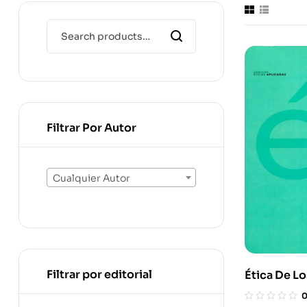
Filtrar Por Autor
Cualquier Autor
Filtrar por editorial
Ética De Lo
Sociales