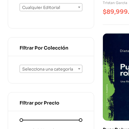
Tristan Garcia
Cualquier Editorial
$
89,999
Filtrar Por Colección
Selecciona una categoría
Filtrar por Precio