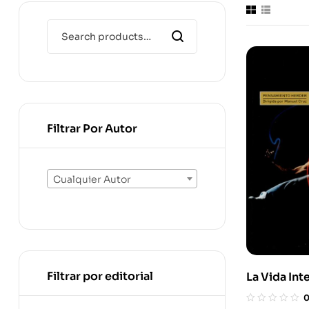
Filtrar Por Autor
Cualquier Autor
Filtrar por editorial
La Vida Int