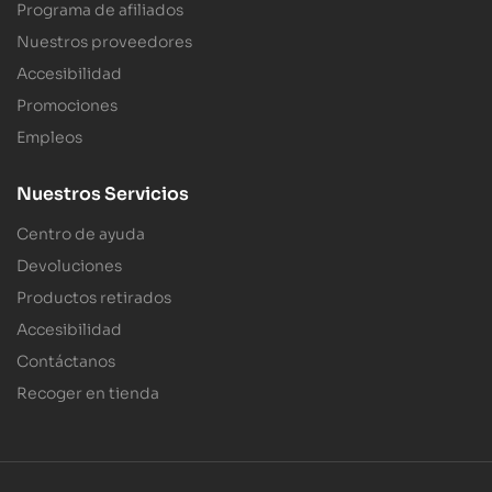
Programa de afiliados
Nuestros proveedores
Accesibilidad
Promociones
Empleos
Nuestros Servicios
Centro de ayuda
Devoluciones
Productos retirados
Accesibilidad
Contáctanos
Recoger en tienda