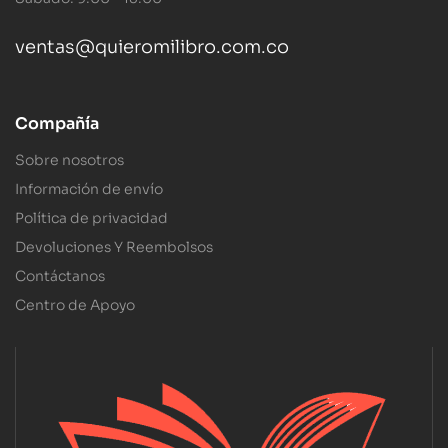
ventas@quieromilibro.com.co
Compañía
Sobre nosotros
Información de envío
Política de privacidad
Devoluciones Y Reembolsos
Contáctanos
Centro de Apoyo