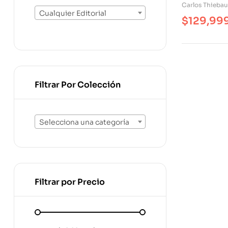
Carlos Thiebau
Cualquier Editorial
$
129,99
Filtrar Por Colección
Selecciona una categoría
Filtrar por Precio