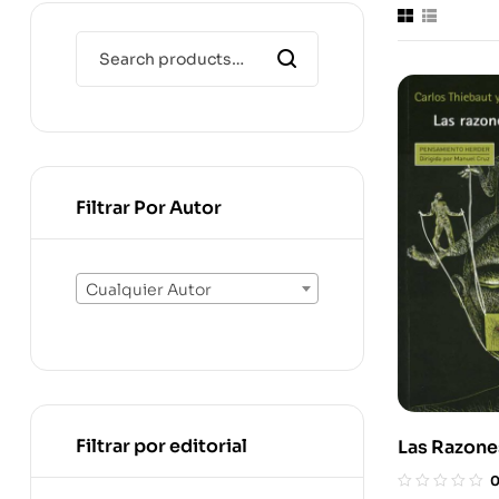
Filtrar Por Autor
Cualquier Autor
Filtrar por editorial
Las Razone
Amargura