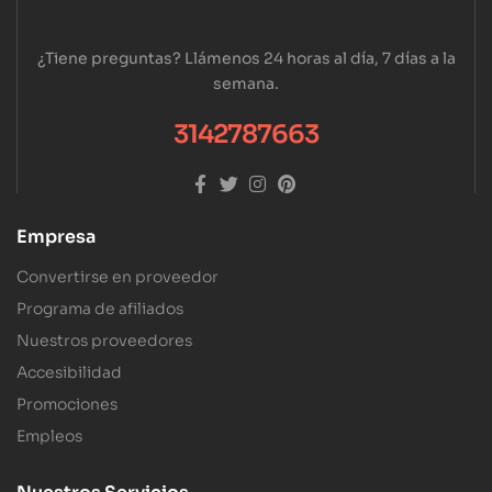
¿Tiene preguntas? Llámenos 24 horas al día, 7 días a la
semana.
3142787663
Empresa
Convertirse en proveedor
Programa de afiliados
Nuestros proveedores
Accesibilidad
Promociones
Empleos