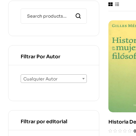
Filtrar Por Autor
Cualquier Autor
Filtrar por editorial
Historia D
Filosofas