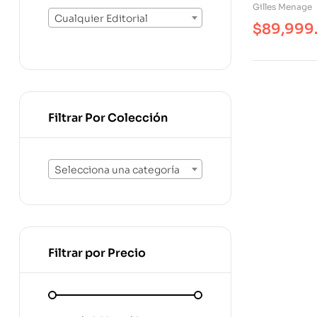
Gilles Menage
Cualquier Editorial
$
89,999
Filtrar Por Colección
Selecciona una categoría
Filtrar por Precio