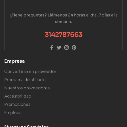
¿Tiene preguntas? Llámenos 24 horas al día, 7 días a la
semana.
3142787663
Empresa
Convertirse en proveedor
Programa de afiliados
Nuestros proveedores
Accesibilidad
Promociones
Empleos