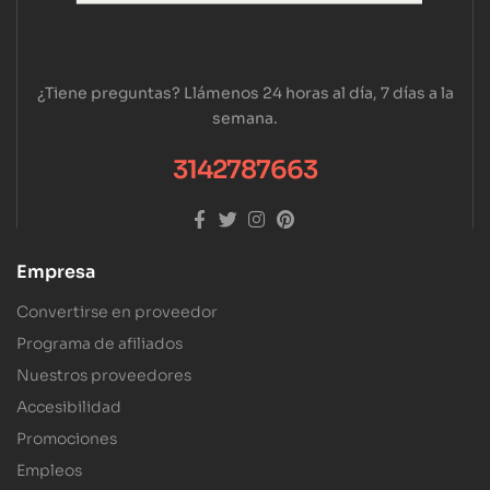
¿Tiene preguntas? Llámenos 24 horas al día, 7 días a la
semana.
3142787663
Empresa
Convertirse en proveedor
Programa de afiliados
Nuestros proveedores
Accesibilidad
Promociones
Empleos