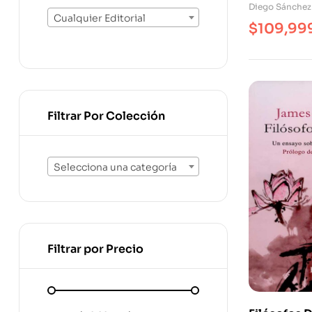
Diego Sánchez
Cualquier Editorial
$
109,99
Filtrar Por Colección
Selecciona una categoría
Filtrar por Precio