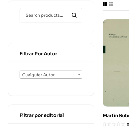
Filtrar Por Autor
Cualquier Autor
Filtrar por editorial
Martin Bub