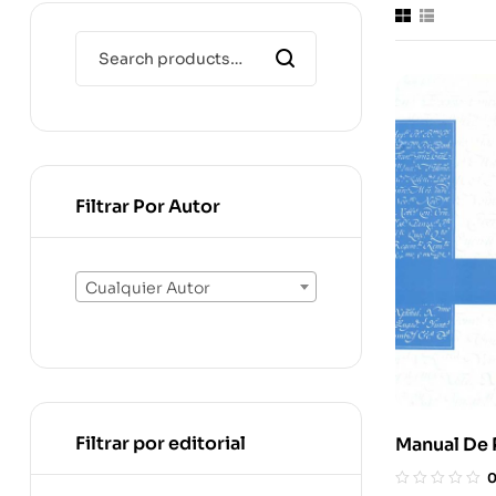
Filtrar Por Autor
Cualquier Autor
Filtrar por editorial
Manual De 