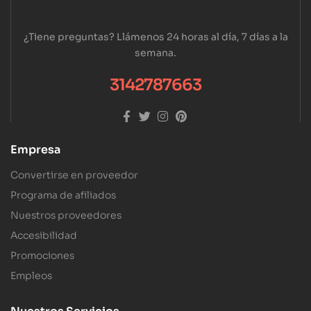
¿Tiene preguntas? Llámenos 24 horas al día, 7 días a la
semana.
3142787663
Empresa
Convertirse en proveedor
Programa de afiliados
Nuestros proveedores
Accesibilidad
Promociones
Empleos