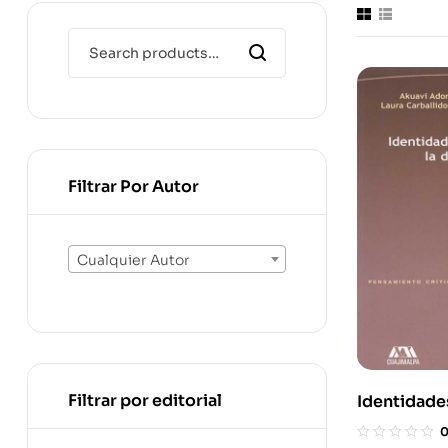
Filtrar Por Autor
Cualquier Autor
Filtrar por editorial
Identidade
Diversidad