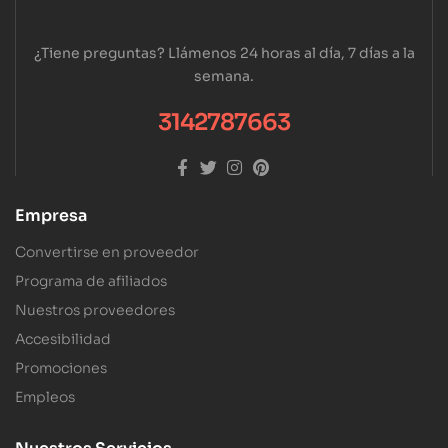
¿Tiene preguntas? Llámenos 24 horas al día, 7 días a la
semana.
3142787663
Empresa
Convertirse en proveedor
Programa de afiliados
Nuestros proveedores
Accesibilidad
Promociones
Empleos