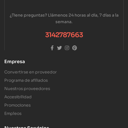
¿Tiene preguntas? Llámenos 24 horas al día, 7 días a la
semana.
3142787663
Empresa
Convertirse en proveedor
Programa de afiliados
Nuestros proveedores
Accesibilidad
Promociones
Empleos