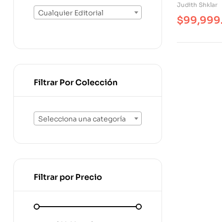
Judith Shklar
Cualquier Editorial
$
99,999
Filtrar Por Colección
Selecciona una categoría
Filtrar por Precio