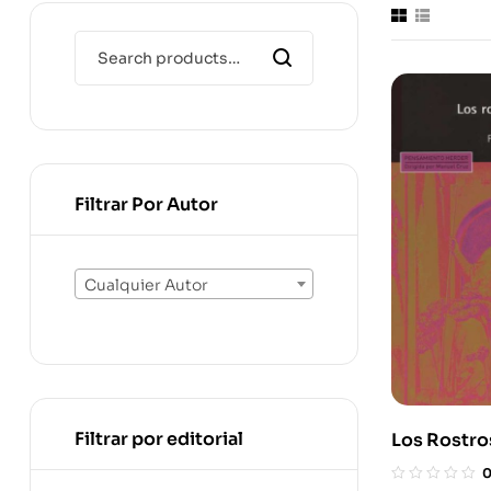
Filtrar Por Autor
Cualquier Autor
Filtrar por editorial
Los Rostro
Injusticia