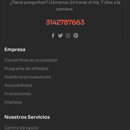
¿Tiene preguntas? Llámenos 24 horas al día, 7 días a la
semana.
3142787663
Empresa
Convertirse en proveedor
Programa de afiliados
Nuestros proveedores
Accesibilidad
Promociones
Empleos
Nuestros Servicios
Centro de ayuda