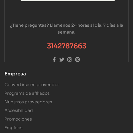
¿Tiene preguntas? Llámenos 24 horas al día, 7 días a la
semana.
3142787663
Empresa
Convertirse en proveedor
Programa de afiliados
Nuestros proveedores
Accesibilidad
Promociones
Empleos