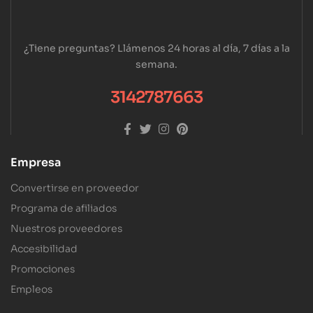
¿Tiene preguntas? Llámenos 24 horas al día, 7 días a la
semana.
3142787663
Empresa
Convertirse en proveedor
Programa de afiliados
Nuestros proveedores
Accesibilidad
Promociones
Empleos