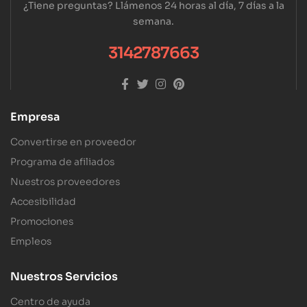
¿Tiene preguntas? Llámenos 24 horas al día, 7 días a la
semana.
3142787663
Empresa
Convertirse en proveedor
Programa de afiliados
Nuestros proveedores
Accesibilidad
Promociones
Empleos
Nuestros Servicios
Centro de ayuda