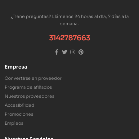
¿Tiene preguntas? Llámenos 24 horas al día, 7 días a la
semana.
3142787663
Empresa
Convertirse en proveedor
Programa de afiliados
Nuestros proveedores
Accesibilidad
Promociones
Empleos