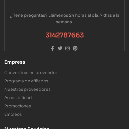
¿Tiene preguntas? Llámenos 24 horas al día, 7 días a la
semana.
3142787663
Empresa
Convertirse en proveedor
Programa de afiliados
Nuestros proveedores
Accesibilidad
Promociones
Empleos