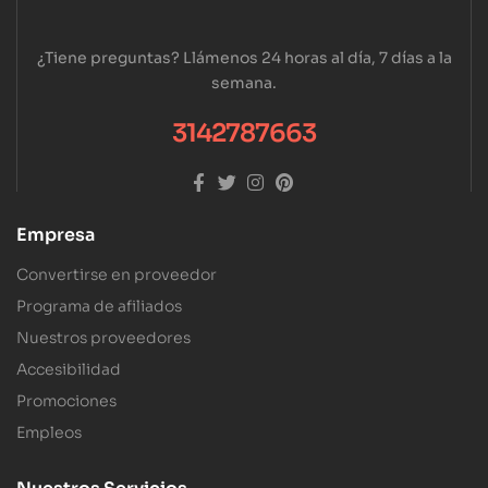
¿Tiene preguntas? Llámenos 24 horas al día, 7 días a la
semana.
3142787663
Empresa
Convertirse en proveedor
Programa de afiliados
Nuestros proveedores
Accesibilidad
Promociones
Empleos