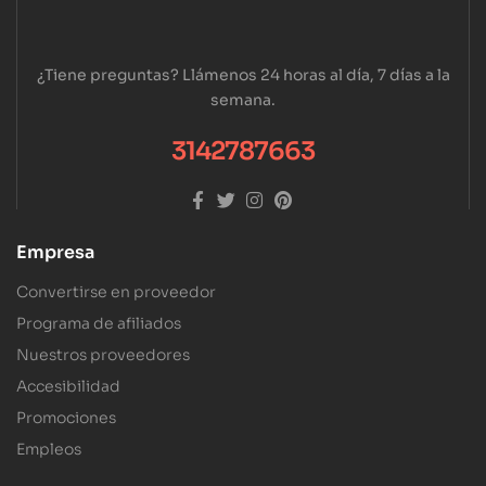
¿Tiene preguntas? Llámenos 24 horas al día, 7 días a la
semana.
3142787663
Empresa
Convertirse en proveedor
Programa de afiliados
Nuestros proveedores
Accesibilidad
Promociones
Empleos