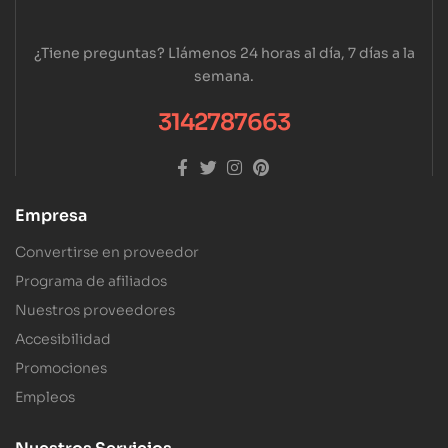
¿Tiene preguntas? Llámenos 24 horas al día, 7 días a la
semana.
3142787663
Empresa
Convertirse en proveedor
Programa de afiliados
Nuestros proveedores
Accesibilidad
Promociones
Empleos