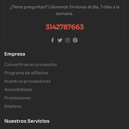
¿Tiene preguntas? Llámenos 24 horas al día, 7 días a la
semana.
3142787663
Empresa
Convertirse en proveedor
Programa de afiliados
Nuestros proveedores
Accesibilidad
Promociones
Empleos
Nuestros Servicios