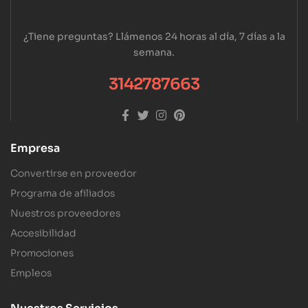
¿Tiene preguntas? Llámenos 24 horas al día, 7 días a la
semana.
3142787663
Empresa
Convertirse en proveedor
Programa de afiliados
Nuestros proveedores
Accesibilidad
Promociones
Empleos