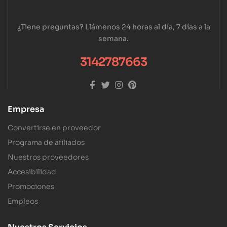
¿Tiene preguntas? Llámenos 24 horas al día, 7 días a la
semana.
3142787663
Empresa
Convertirse en proveedor
Programa de afiliados
Nuestros proveedores
Accesibilidad
Promociones
Empleos