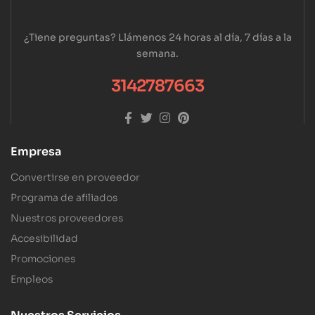
¿Tiene preguntas? Llámenos 24 horas al día, 7 días a la
semana.
3142787663
Empresa
Convertirse en proveedor
Programa de afiliados
Nuestros proveedores
Accesibilidad
Promociones
Empleos