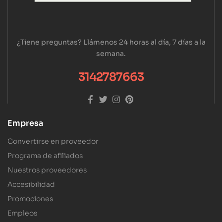
¿Tiene preguntas? Llámenos 24 horas al día, 7 días a la
semana.
3142787663
Empresa
Convertirse en proveedor
Programa de afiliados
Nuestros proveedores
Accesibilidad
Promociones
Empleos