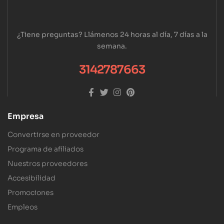
¿Tiene preguntas? Llámenos 24 horas al día, 7 días a la
semana.
3142787663
Empresa
Convertirse en proveedor
Programa de afiliados
Nuestros proveedores
Accesibilidad
Promociones
Empleos