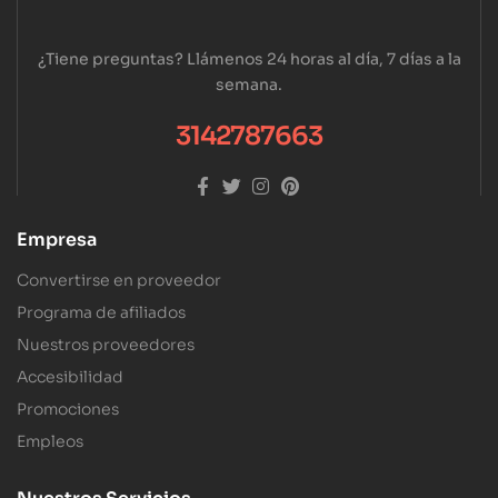
¿Tiene preguntas? Llámenos 24 horas al día, 7 días a la
semana.
3142787663
Empresa
Convertirse en proveedor
Programa de afiliados
Nuestros proveedores
Accesibilidad
Promociones
Empleos