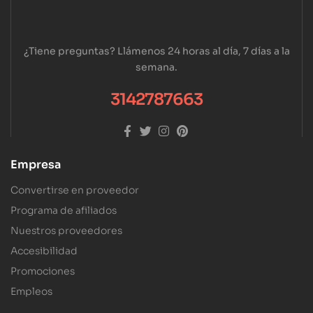
¿Tiene preguntas? Llámenos 24 horas al día, 7 días a la
semana.
3142787663
Empresa
Convertirse en proveedor
Programa de afiliados
Nuestros proveedores
Accesibilidad
Promociones
Empleos