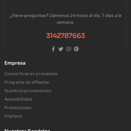
¿Tiene preguntas? Llámenos 24 horas al día, 7 días a la
semana.
3142787663
Empresa
Convertirse en proveedor
Programa de afiliados
Nuestros proveedores
Accesibilidad
Promociones
Empleos