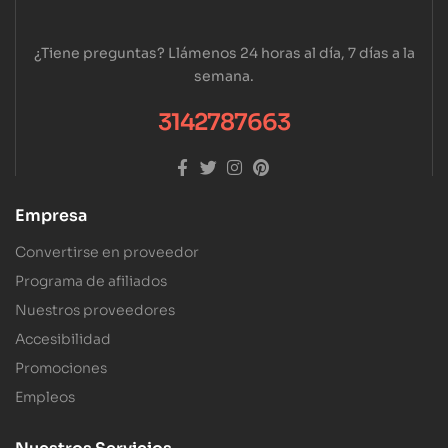
¿Tiene preguntas? Llámenos 24 horas al día, 7 días a la
semana.
3142787663
Empresa
Convertirse en proveedor
Programa de afiliados
Nuestros proveedores
Accesibilidad
Promociones
Empleos