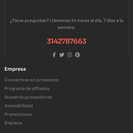
¿Tiene preguntas? Llámenos 24 horas al día, 7 días a la
semana.
3142787663
Empresa
Convertirse en proveedor
Programa de afiliados
Nuestros proveedores
Accesibilidad
Promociones
Empleos