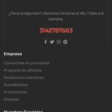
¿Tiene preguntas? Llámenos 24 horas al día, 7 días a la
semana.
3142787663
Empresa
Convertirse en proveedor
Programa de afiliados
Nuestros proveedores
Accesibilidad
Promociones
Empleos