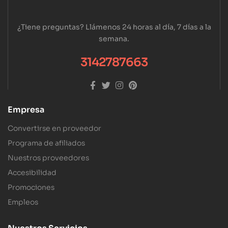
¿Tiene preguntas? Llámenos 24 horas al día, 7 días a la
semana.
3142787663
Empresa
Convertirse en proveedor
Programa de afiliados
Nuestros proveedores
Accesibilidad
Promociones
Empleos