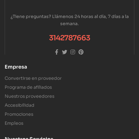
¿Tiene preguntas? Llámenos 24 horas al día, 7 días a la
semana.
3142787663
Empresa
Convertirse en proveedor
Programa de afiliados
Nuestros proveedores
Accesibilidad
Promociones
Empleos