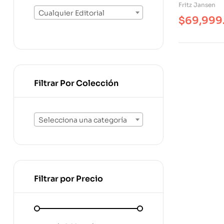
Fritz Jansen
Cualquier Editorial
$
69,999
Filtrar Por Colección
Selecciona una categoría
Filtrar por Precio