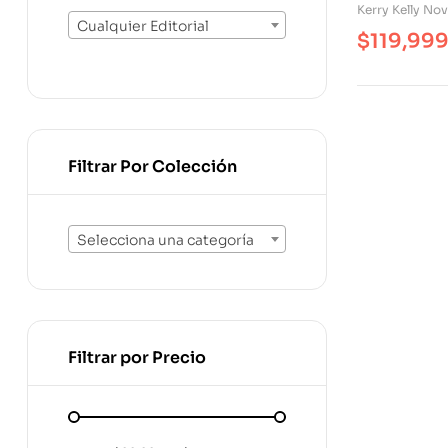
Kerry Kelly Nov
Cualquier Editorial
$
119,99
Filtrar Por Colección
Selecciona una categoría
Filtrar por Precio