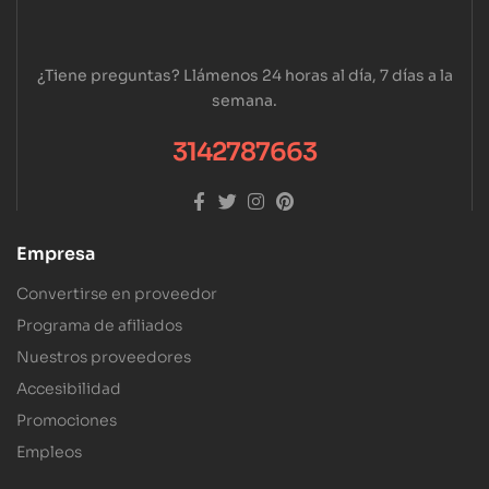
¿Tiene preguntas? Llámenos 24 horas al día, 7 días a la
semana.
3142787663
Empresa
Convertirse en proveedor
Programa de afiliados
Nuestros proveedores
Accesibilidad
Promociones
Empleos