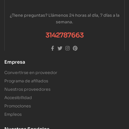
¿Tiene preguntas? Llámenos 24 horas al día, 7 días a la
semana.
3142787663
Empresa
Convertirse en proveedor
Programa de afiliados
Nuestros proveedores
Accesibilidad
Promociones
Empleos