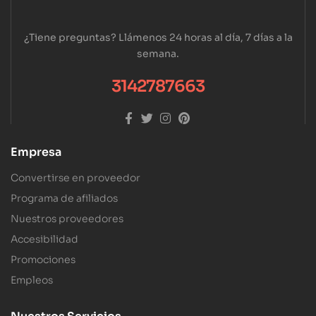
¿Tiene preguntas? Llámenos 24 horas al día, 7 días a la
semana.
3142787663
Empresa
Convertirse en proveedor
Programa de afiliados
Nuestros proveedores
Accesibilidad
Promociones
Empleos