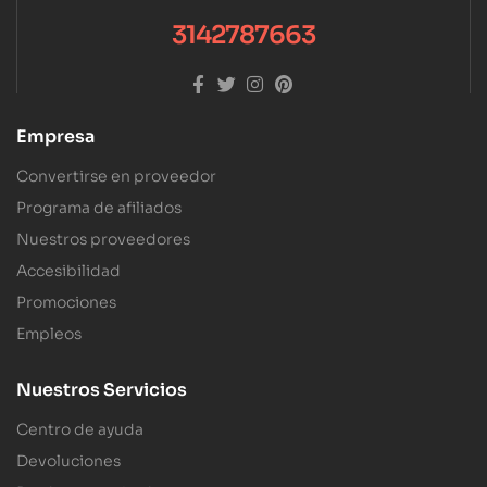
3142787663
Empresa
Convertirse en proveedor
Programa de afiliados
Nuestros proveedores
Accesibilidad
Promociones
Empleos
Nuestros Servicios
Centro de ayuda
Devoluciones