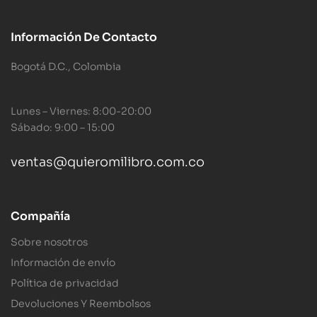
Información De Contacto
Bogotá D.C., Colombia
Lunes – Viernes: 8:00-20:00
Sábado: 9:00 – 15:00
ventas@quieromilibro.com.co
Compañía
Sobre nosotros
Información de envío
Política de privacidad
Devoluciones Y Reembolsos