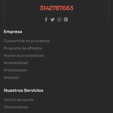
3142787663
Empresa
Convertirse en proveedor
Programa de afiliados
Nuestros proveedores
Accesibilidad
Promociones
Empleos
Nuestros Servicios
Centro de ayuda
Devoluciones