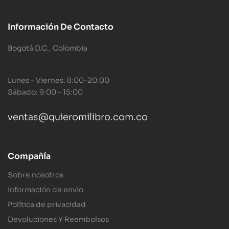
Información De Contacto
Bogotá D.C., Colombia
Lunes – Viernes: 8:00-20:00
Sábado: 9:00 – 15:00
ventas@quieromilibro.com.co
Compañía
Sobre nosotros
Información de envío
Política de privacidad
Devoluciones Y Reembolsos