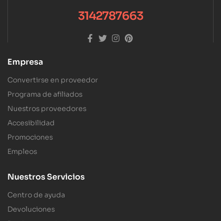
3142787663
Empresa
Convertirse en proveedor
Programa de afiliados
Nuestros proveedores
Accesibilidad
Promociones
Empleos
Nuestros Servicios
Centro de ayuda
Devoluciones