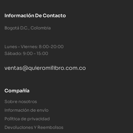
Información De Contacto
Bogotá D.C., Colombia
Lunes – Viernes: 8:00-20:00
Sábado: 9:00 – 15:00
ventas@quieromilibro.com.co
Compañía
Sobre nosotros
Información de envío
Política de privacidad
Devoluciones Y Reembolsos